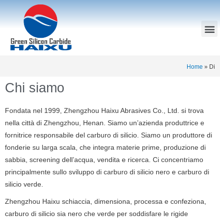
Home
»
Di
Chi siamo
Fondata nel 1999, Zhengzhou Haixu Abrasives Co., Ltd. si trova
nella città di Zhengzhou, Henan.
Siamo un’azienda produttrice e
fornitrice responsabile del carburo di silicio.
Siamo un produttore di
fonderie su larga scala, che integra materie prime, produzione di
sabbia, screening dell’acqua, vendita e ricerca.
Ci concentriamo
principalmente sullo sviluppo di carburo di silicio nero e carburo di
silicio verde.
Zhengzhou Haixu schiaccia, dimensiona, processa e confeziona,
carburo di silicio sia nero che verde per soddisfare le rigide