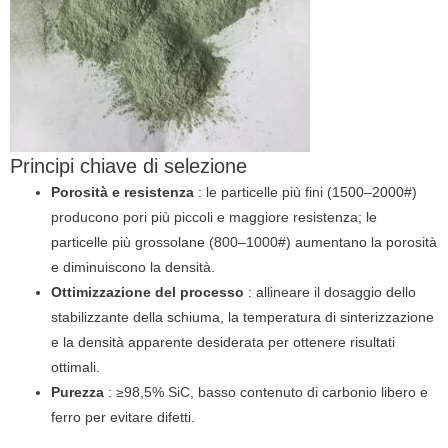
Principi chiave di selezione
Porosità e resistenza
: le particelle più fini (1500–2000#)
producono pori più piccoli e maggiore resistenza; le
particelle più grossolane (800–1000#) aumentano la porosità
e diminuiscono la densità.
Ottimizzazione del processo
: allineare il dosaggio dello
stabilizzante della schiuma, la temperatura di sinterizzazione
e la densità apparente desiderata per ottenere risultati
ottimali.
Purezza
: ≥98,5% SiC, basso contenuto di carbonio libero e
ferro per evitare difetti.